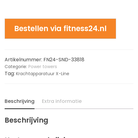
Bestellen via fitness24.nl
Artikelnummer:
FN24-SND-33818
Categorie:
Power towers
Tag:
Krachtapparatuur X-Line
Beschrijving
Extra informatie
Beschrijving