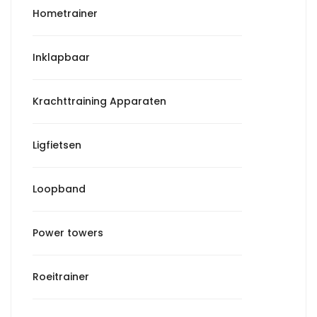
Hometrainer
Inklapbaar
Krachttraining Apparaten
Ligfietsen
Loopband
Power towers
Roeitrainer