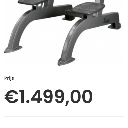
€
1.499,00