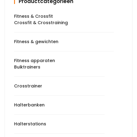
Productcategorieën
Fitness & Crossfit
Crossfit & Crosstraining
Fitness & gewichten
Fitness apparaten
Buiktrainers
Crosstrainer
Halterbanken
Halterstations