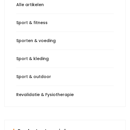
Alle artikelen
Sport & fitness
Sporten & voeding
Sport & kleding
Sport & outdoor
Revalidatie & Fysiotherapie