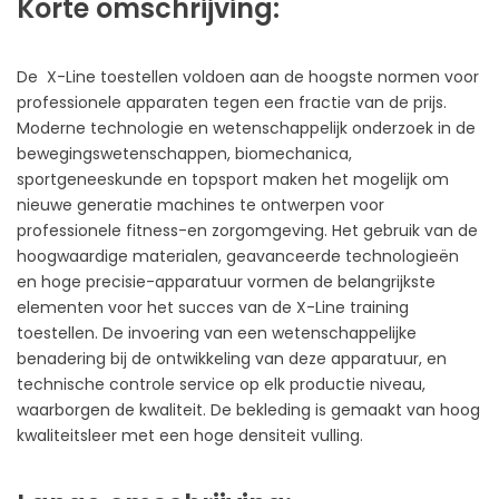
Korte omschrijving:
De X-Line toestellen voldoen aan de hoogste normen voor
professionele apparaten tegen een fractie van de prijs.
Moderne technologie en wetenschappelijk onderzoek in de
bewegingswetenschappen, biomechanica,
sportgeneeskunde en topsport maken het mogelijk om
nieuwe generatie machines te ontwerpen voor
professionele fitness-en zorgomgeving. Het gebruik van de
hoogwaardige materialen, geavanceerde technologieën
en hoge precisie-apparatuur vormen de belangrijkste
elementen voor het succes van de X-Line training
toestellen. De invoering van een wetenschappelijke
benadering bij de ontwikkeling van deze apparatuur, en
technische controle service op elk productie niveau,
waarborgen de kwaliteit. De bekleding is gemaakt van hoog
kwaliteitsleer met een hoge densiteit vulling.