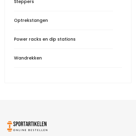
Steppers
Optrekstangen
Power racks en dip stations
Wandrekken