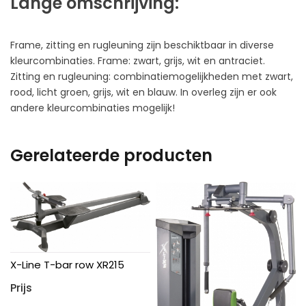
Lange omschrijving:
Frame, zitting en rugleuning zijn beschiktbaar in diverse
kleurcombinaties. Frame: zwart, grijs, wit en antraciet.
Zitting en rugleuning: combinatiemogelijkheden met zwart,
rood, licht groen, grijs, wit en blauw. In overleg zijn er ook
andere kleurcombinaties mogelijk!
Gerelateerde producten
X-Line T-bar row XR215