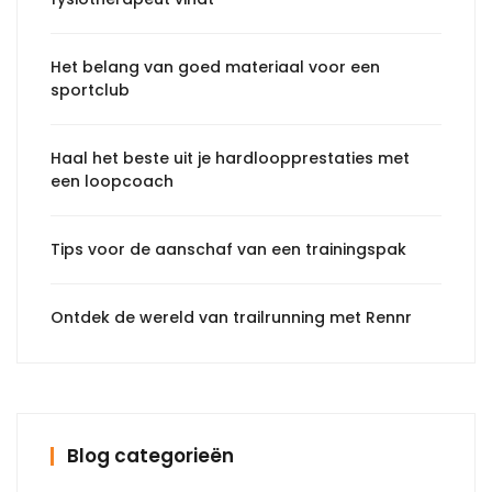
Het belang van goed materiaal voor een
sportclub
Haal het beste uit je hardloopprestaties met
een loopcoach
Tips voor de aanschaf van een trainingspak
Ontdek de wereld van trailrunning met Rennr
Blog categorieën