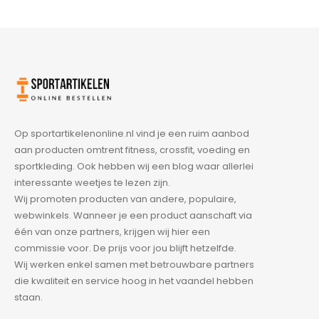
Op sportartikelenonline.nl vind je een ruim aanbod
aan producten omtrent fitness, crossfit, voeding en
sportkleding. Ook hebben wij een blog waar allerlei
interessante weetjes te lezen zijn.
Wij promoten producten van andere, populaire,
webwinkels. Wanneer je een product aanschaft via
één van onze partners, krijgen wij hier een
commissie voor. De prijs voor jou blijft hetzelfde.
Wij werken enkel samen met betrouwbare partners
die kwaliteit en service hoog in het vaandel hebben
staan.