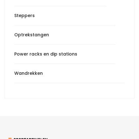
Steppers
Optrekstangen
Power racks en dip stations
Wandrekken