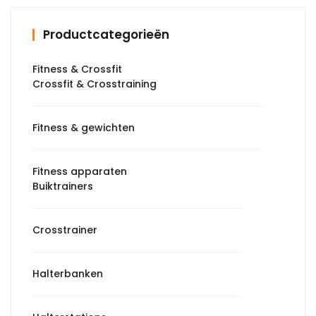
Productcategorieën
Fitness & Crossfit
Crossfit & Crosstraining
Fitness & gewichten
Fitness apparaten
Buiktrainers
Crosstrainer
Halterbanken