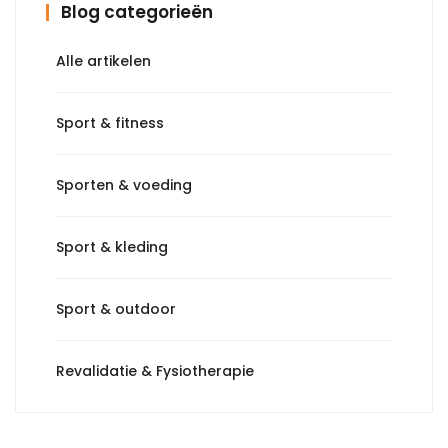
Blog categorieën
Alle artikelen
Sport & fitness
Sporten & voeding
Sport & kleding
Sport & outdoor
Revalidatie & Fysiotherapie