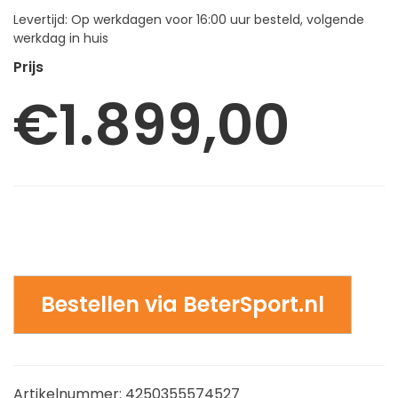
Levertijd: Op werkdagen voor 16:00 uur besteld, volgende
werkdag in huis
€
1.899,00
Bestellen via BeterSport.nl
Artikelnummer:
4250355574527