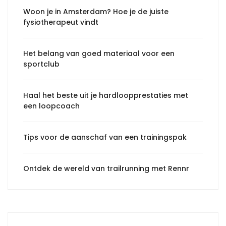
Woon je in Amsterdam? Hoe je de juiste
fysiotherapeut vindt
Het belang van goed materiaal voor een
sportclub
Haal het beste uit je hardloopprestaties met
een loopcoach
Tips voor de aanschaf van een trainingspak
Ontdek de wereld van trailrunning met Rennr