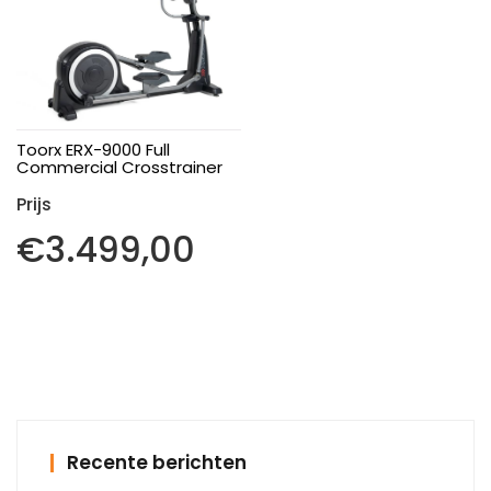
Toorx ERX-9000 Full
Commercial Crosstrainer
€
3.499,00
Recente berichten