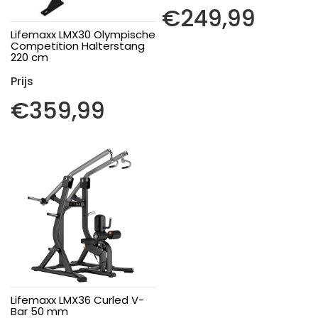
€
249,99
Lifemaxx LMX30 Olympische
Competition Halterstang
220 cm
€
359,99
Lifemaxx LMX36 Curled V-
Bar 50 mm