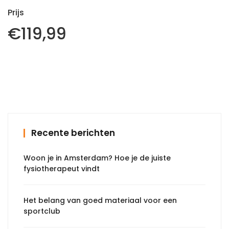
€
119,99
Recente berichten
Woon je in Amsterdam? Hoe je de juiste
fysiotherapeut vindt
Het belang van goed materiaal voor een
sportclub