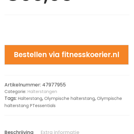
Bestellen via fitnesskoerier.nl
Artikelnummer:
47977955
Categorie:
Halterstangen
Tags:
,
,
Halterstang
Olympische halterstang
Olympische
halterstang PTessentials
Beschrijving
Extra informatie