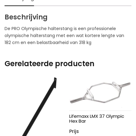
Beschrijving
De PRO Olympische halterstang is een professionele
olympische halterstang met een wat kortere lengte van
182 cm en een belastbaarheid van 318 kg
Gerelateerde producten
Lifemaxx LMX 37 Olympic
Hex Bar