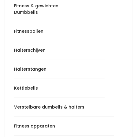
Fitness & gewichten
Dumbbells
Fitnessballen
Halterschijven
Halterstangen
Kettlebells
Verstelbare dumbells & halters
Fitness apparaten