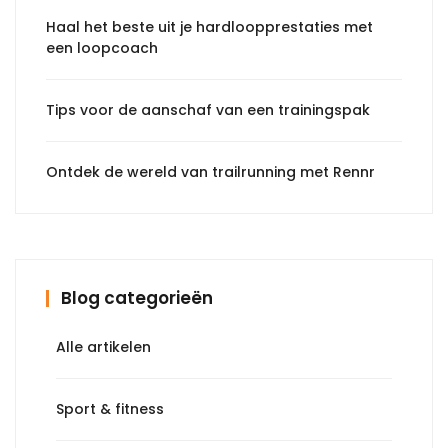
Haal het beste uit je hardloopprestaties met
een loopcoach
Tips voor de aanschaf van een trainingspak
Ontdek de wereld van trailrunning met Rennr
Blog categorieën
Alle artikelen
Sport & fitness