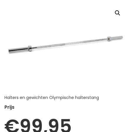
Halters en gewichten Olympische halterstang
€
99,95