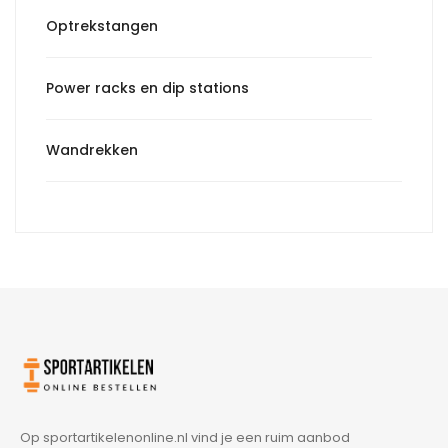
Optrekstangen
Power racks en dip stations
Wandrekken
Op sportartikelenonline.nl vind je een ruim aanbod