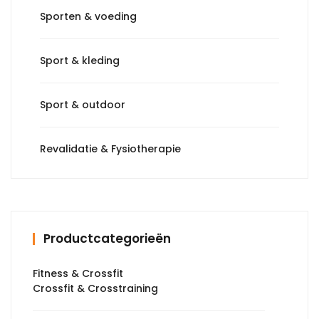
Sporten & voeding
Sport & kleding
Sport & outdoor
Revalidatie & Fysiotherapie
Productcategorieën
Fitness & Crossfit
Crossfit & Crosstraining